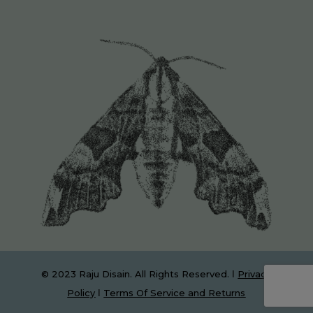
© 2023 Raju Disain. All Rights Reserved. Ι
Privacy
Policy
Ι
Terms Of Service and Returns